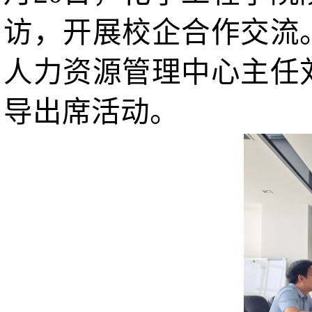
访，开展校企合作交流
人力资源管理中心主任
导出席活动。