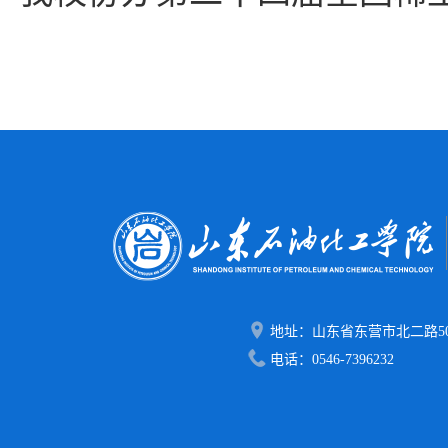
地址：山东省东营市北二路50
电话：0546-7396232