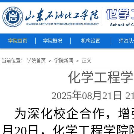
学院首页
学院概况
机构设置
师资队
当前位置：
学院首页
学院新闻
正文
>
>
化学工程学
2025年08月21日
为深化校企合作，增
月20日，化学工程学