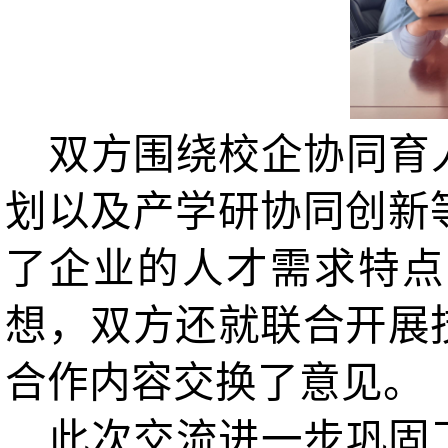
双方围绕校企协同育人
划以及产学研协同创新
了企业的人才需求特点
想，双方还就联合开展
合作内容交换了意见。
此次交流进一步巩固