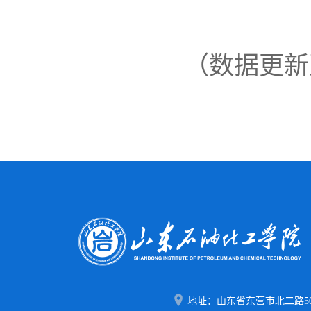
（数据更新至
地址：山东省东营市北二路50