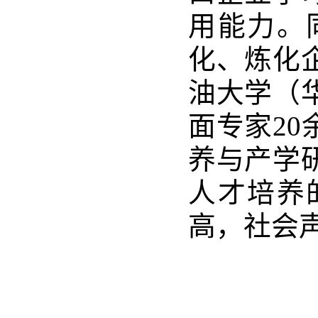
用能力。
化、炼化
油大学（
面专家2
养与产学
人才培养
高，社会