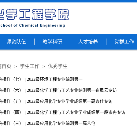
师资队伍
教学科研
人才培养
党群工作
院首页
学生工作
优秀学生
>
>
榜样（七） | 2022级环境工程专业综测第一
榜样（六） | 2022级化学工程与工艺专业综测第一崔凤云专访
榜样（五） | 2022级应用化学专业学业成绩第一高焱佳专访
榜样（四） | 2022级化学工程与工艺专业学业成绩第一段崇冉专访
榜样（三） | 2022级应用化学专业综测第一高艺伦