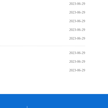
2023-06-29
2023-06-29
2023-06-29
2023-06-29
2023-06-29
2023-06-29
2023-06-29
2023-06-29