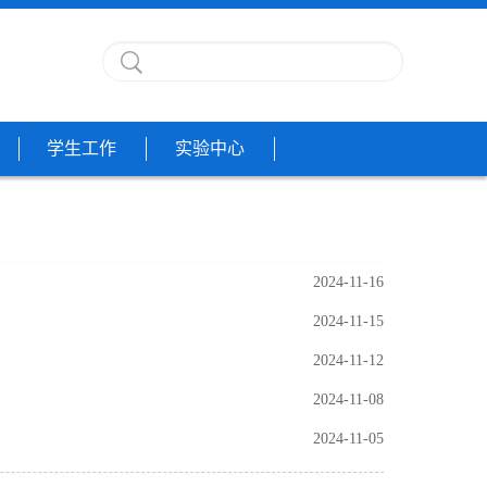
学生工作
实验中心
2024-11-16
2024-11-15
2024-11-12
2024-11-08
2024-11-05