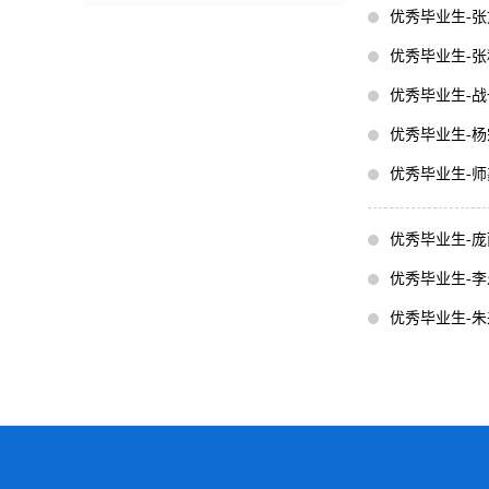
优秀毕业生-张
优秀毕业生-张
优秀毕业生-战
优秀毕业生-杨
优秀毕业生-师
优秀毕业生-庞
优秀毕业生-李
优秀毕业生-朱