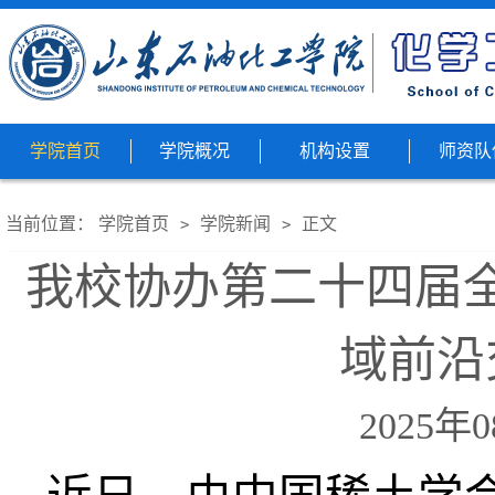
学院首页
学院概况
机构设置
师资队
当前位置：
学院首页
学院新闻
正文
>
>
我校协办第二十四届
域前沿
2025年