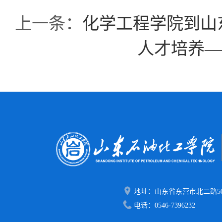
上一条：
化学工程学院到山
人才培养—
地址：山东省东营市北二路50
电话：0546-7396232