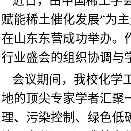
近日，由中国稀土学
赋能稀土催化发展”为
在山东东营成功举办。
行业盛会的组织协调与
会议期间，我校化学
地的顶尖专家学者汇聚
理、污染控制、绿色低