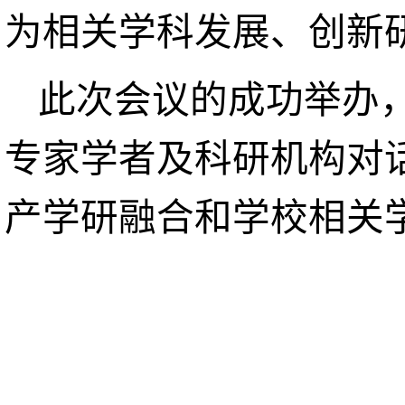
为相关学科发展、创新
此次会议的成功举办
专家学者及科研机构对
产学研融合和学校相关