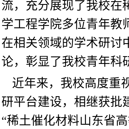
流，充分展现了我校在
学工程学院多位青年教
在相关领域的学术研讨
论，彰显了我校青年科
近年来，我校高度重
研平台建设，相继获批
“稀土催化材料山东省