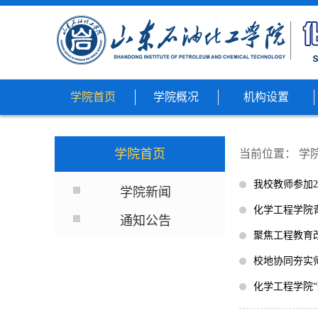
学院首页
学院概况
机构设置
学院首页
当前位置：
学
我校教师参加
学院新闻
化学工程学院
通知公告
聚焦工程教育
校地协同夯实师
化学工程学院