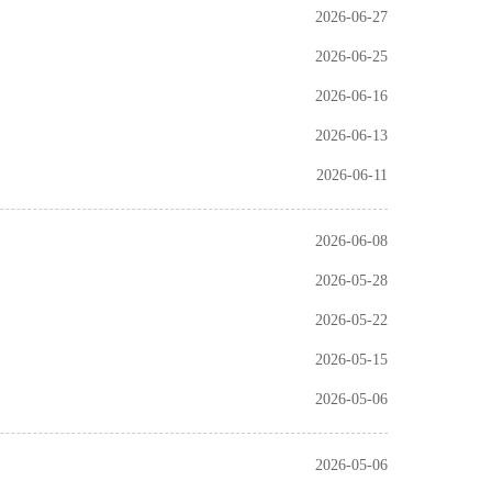
2026-06-27
2026-06-25
2026-06-16
2026-06-13
2026-06-11
2026-06-08
2026-05-28
2026-05-22
2026-05-15
2026-05-06
2026-05-06