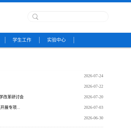
学生工作
实验中心
2026-07-24
2026-07-22
学改革研讨会
2026-07-20
展专项...
2026-07-03
2026-06-30