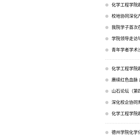
化学工程学院
校地协同深化
我院学子首次
学院领导走访
青年学者学术
化学工程学院
赓续红色血脉
山石论坛（第
深化校企协同
化学工程学院
德州学院化学