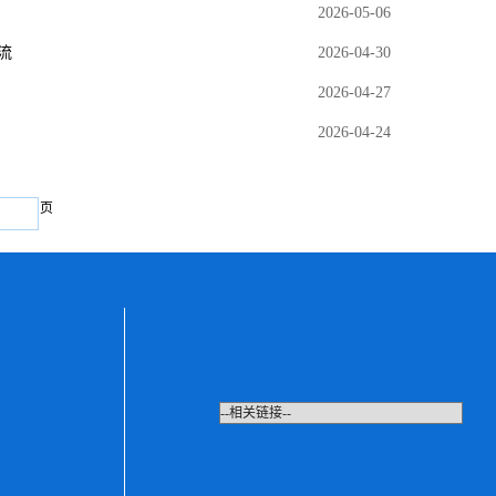
2026-05-06
流
2026-04-30
2026-04-27
2026-04-24
页