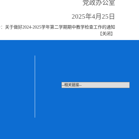
党政办公室
2025年4月25日
条：
关于做好2024-2025学年第二学期期中教学检查工作的通知
【
关闭
】