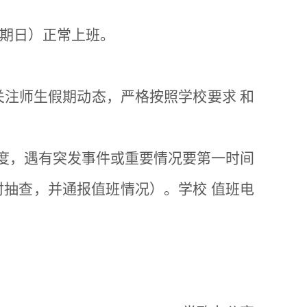
（星期日）正常上班。
关注师生假期动态，严格按照学校要求 和
制度，遇有突发事件或重要情况要第一时间
抽查，并通报值班情况）。学校 值班电