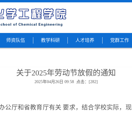
师资队伍
教学科研
人才培养
党群工作
关于2025年劳动节放假的通知
2025年04月26日 09:58 点击：[
282
]
公厅和省教育厅有关 要求，结合学校实际，现将 