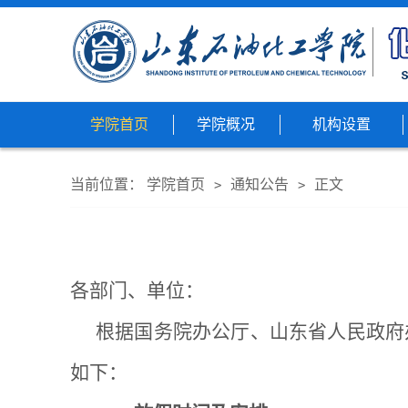
学院首页
学院概况
机构设置
当前位置：
学院首页
通知公告
正文
>
>
各部门、单位：
根据国务院办公厅、山东省人民政府办
如下：