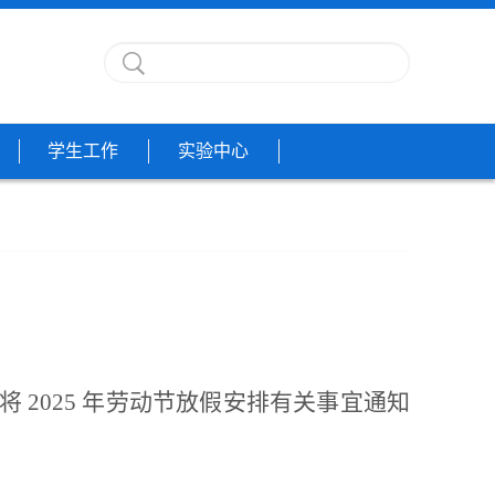
学生工作
实验中心
2025 年劳动节放假安排有关事宜通知