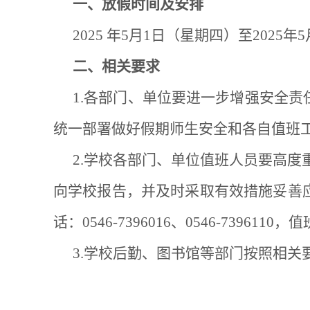
一、放假时间及安排
2025 年5月1日（星期四）至202
二、相关要求
1.各部门、单位要进一步增强安全
统一部署做好假期师生安全和各自值班
2
.
学校各部门、单位值班人员要高度重
向学校报告，并及时采取有效措施妥善
话：0546-7396016、0546-7396110
3.学校后勤、图书馆等部门按照相