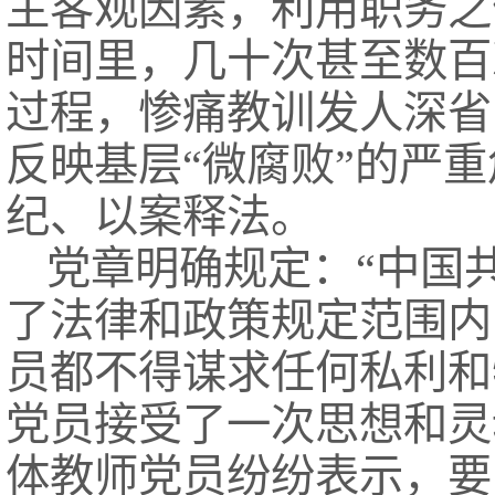
主客观因素，利用职务之
时间里，几十次甚至数百
过程，惨痛教训发人深省
反映基层“微腐败”的严
纪、以案释法。
党章明确规定：“中国
了法律和政策规定范围内
员都不得谋求任何私利和
党员接受了一次思想和灵
体教师党员纷纷表示，要