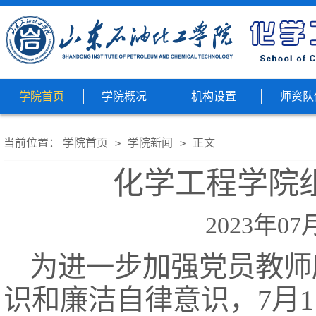
学院首页
学院概况
机构设置
师资队
当前位置：
学院首页
学院新闻
正文
>
>
化学工程学院
2023年07
为进一步加强党员教师
识和廉洁自律意识，7月