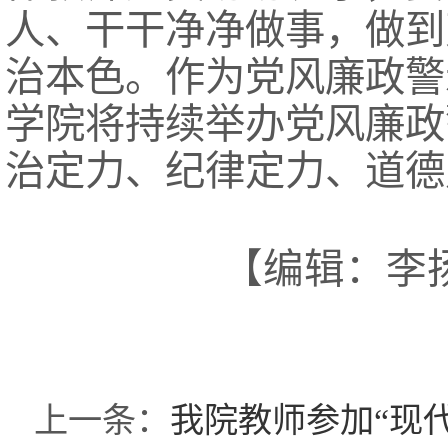
人、干干净净做事，做到
治本色。作为党风廉政警
学院将持续举办党风廉政
治定力、纪律定力、道德
【编辑：李扬
上一条：
我院教师参加“现