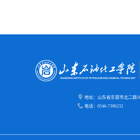
地址：山东省东营市北二路50
电话：0546-7396232