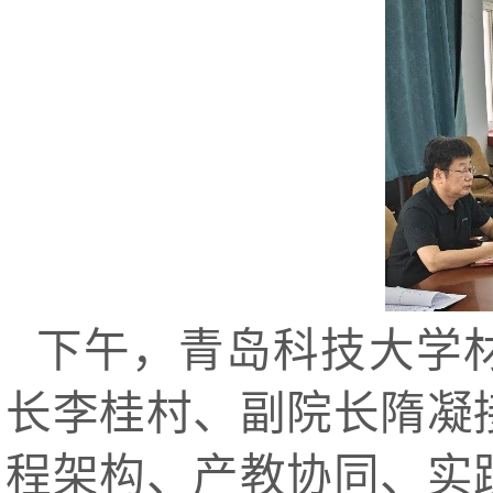
下午，青岛科技大学
长李桂村、副院长隋凝
程架构、产教协同、实