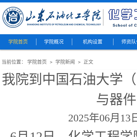
学院首页
学院概况
机构设置
师资队
当前位置：
学院首页
学院新闻
正文
>
>
我院到中国石油大学（
与器件
2025年06月1
6月12日，化学工程