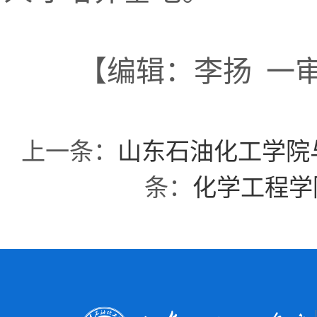
【编辑：李扬 一
上一条：
山东石油化工学院
条：
化学工程学