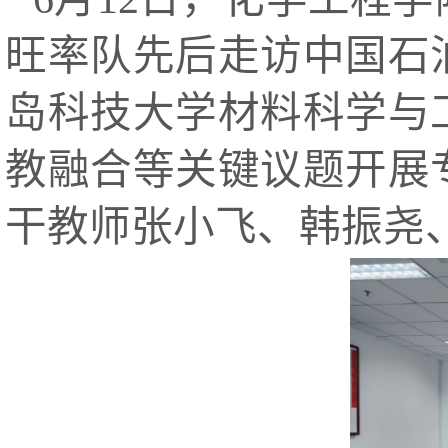
旺率队先后走访中国石
岛科技大学材料科学与
教融合等关键议题开展
干教师张小飞、韩振尧