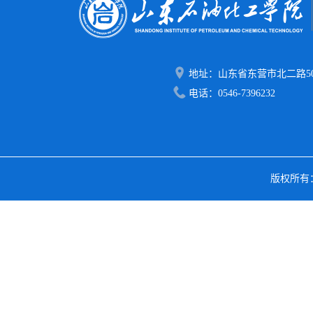
地址：山东省东营市北二路50
电话：0546-7396232
版权所有