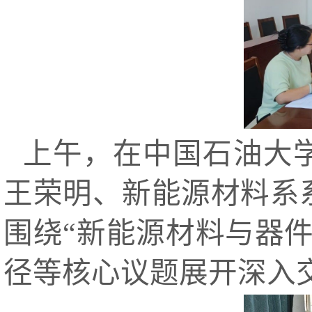
上午，在中国石油大
王荣明、新能源材料系
围绕“新能源材料与器
径等核心议题展开深入