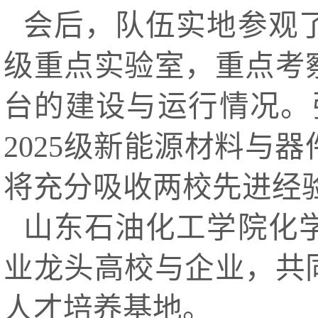
会后，队伍实地参观
级重点实验室，重点考
台的建设与运行情况。
2025级新能源材料与
将充分吸收两校先进经
山东石油化工学院化
业龙头高校与企业，共
人才培养基地。