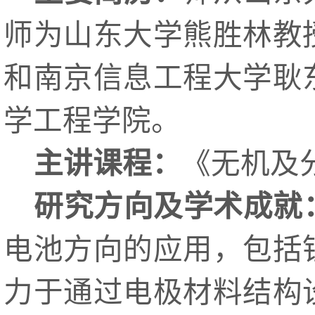
师为山东大学熊胜林教
和南京信息工程大学耿
学工程学院。
主讲课程：
《无机及
研究方向及学术成就
电池方向的应用，包括
力于通过电极材料结构