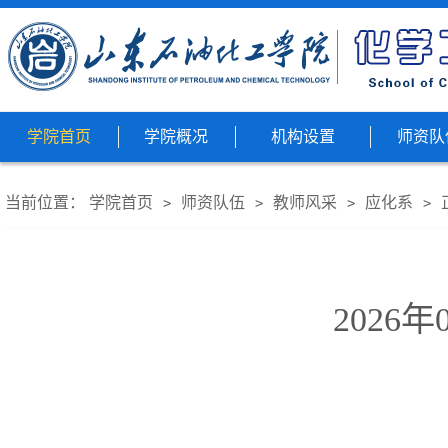
学院首页
学院概况
机构设置
师资队
当前位置：
学院首页
师资队伍
教师风采
应化系
>
>
>
>
2026年