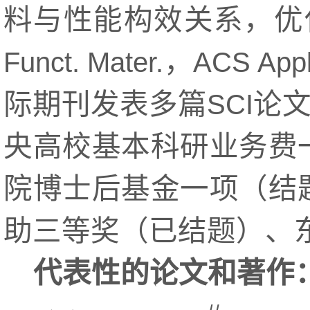
料与性能构效关系，优
，
Funct. Mater.
ACS Appl.
际期刊发表多篇
论
SCI
央高校基本科研业务费
院博士后基金一项（结
助三等奖（已结题）、
代表性的论文和著作