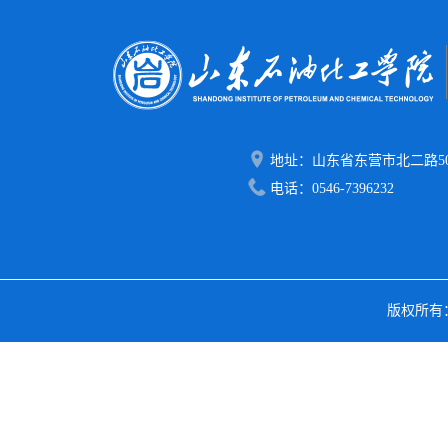
地址：山东省东营市北二路50
电话：0546-7396232
版权所有