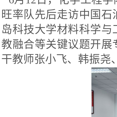
旺率队先后走访中国石
岛科技大学材料科学与
教融合等关键议题开展
干教师张小飞、韩振尧