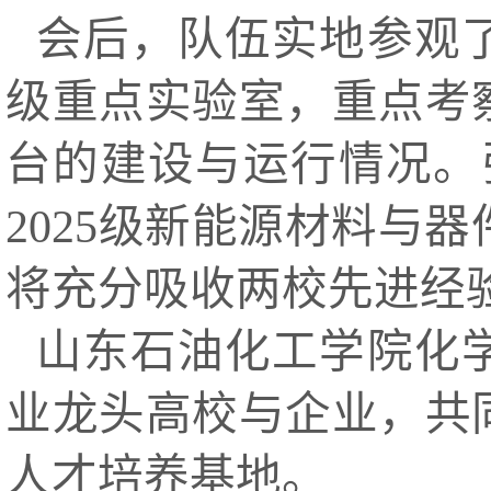
会后，队伍实地参观
级重点实验室，重点考
台的建设与运行情况。
2025级新能源材料与
将充分吸收两校先进经
山东石油化工学院化
业龙头高校与企业，共
人才培养基地。