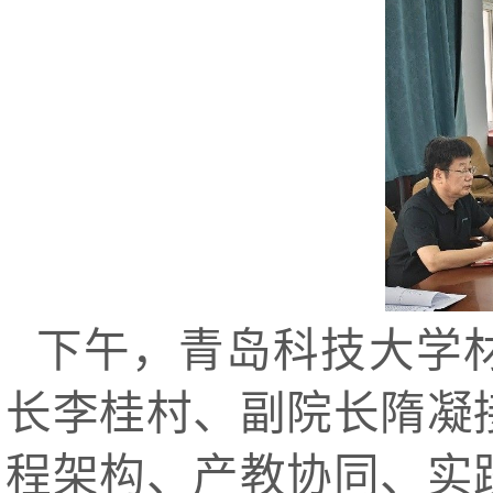
下午，青岛科技大学
长李桂村、副院长隋凝
程架构、产教协同、实