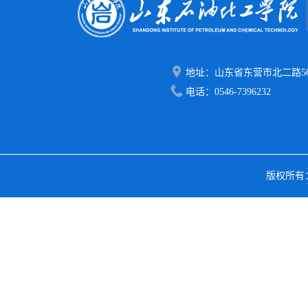
地址：山东省东营市北二路50
电话：0546-7396232
版权所有