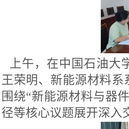
上午，在中国石油大
王荣明、新能源材料系
围绕“新能源材料与器
径等核心议题展开深入