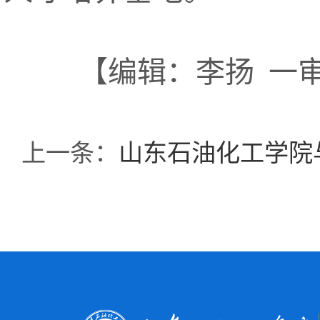
【编辑：李扬 一
上一条：
山东石油化工学院