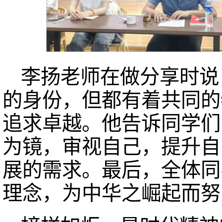
李扬老师在做分享时说
的身份，但都有着共同的
追求卓越。他告诉同学们
为镜，审视自己，提升自
展的需求。
最后，全体同
理念，为中华之崛起而努