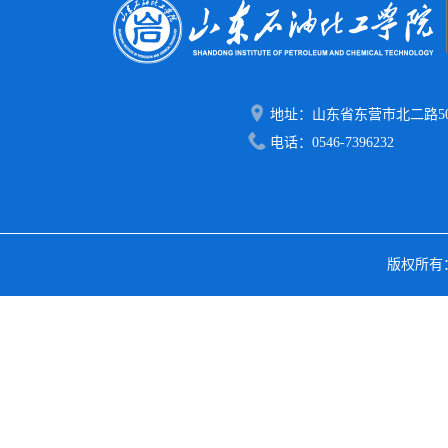
地址：山东省东营市北二路50
电话：0546-7396232
版权所有