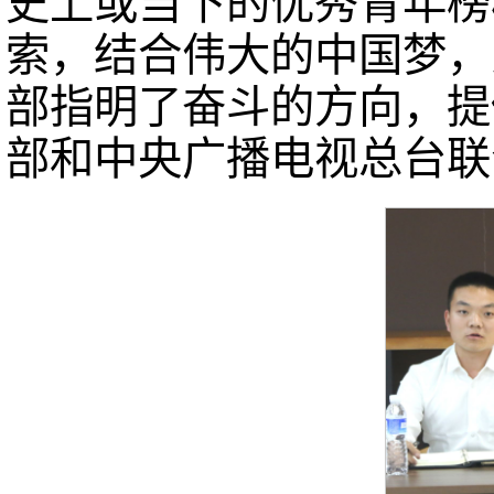
史上或当下的优秀青年榜
索，结合伟大的中国梦，
部指明了奋斗的方向，提
部和中央广播电视总台联