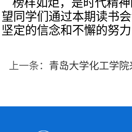
榜样如炬，是时代精神
望同学们通过本期读书会
坚定的信念和不懈的努力
上一条：
青岛大学化工学院