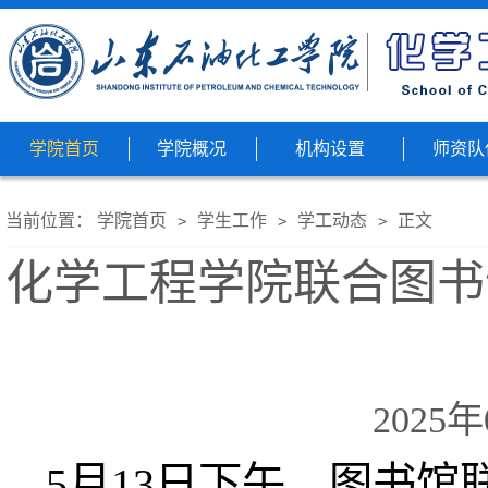
学院首页
学院概况
机构设置
师资队
当前位置：
学院首页
学生工作
学工动态
正文
>
>
>
化学工程学院联合图书
2025年
5月13日下午，图书