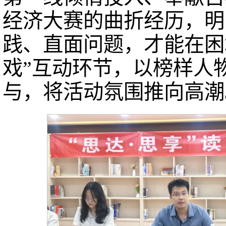
经济大赛的曲折经历，明
践、直面问题，才能在困
戏”互动环节，以榜样人
与，将活动氛围推向高潮