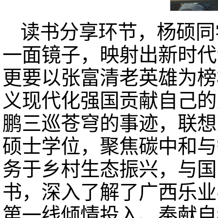
读书分享环节，杨硕同
一面镜子，映射出新时代
更要以张富清老英雄为榜
义现代化强国贡献自己的
鹏三巡苍穹的事迹，联想
硕士学位，聚焦碳中和与
务于乡村生态振兴，与国
书，深入了解了广西乐业
第一线倾情投入、奉献自