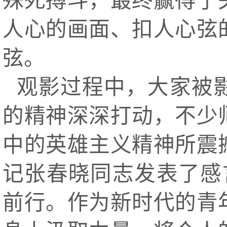
殊死搏斗，最终赢得了
人心的画面、扣人心弦
弦。
观影过程中，大家被
的精神深深打动，不少
中的英雄主义精神所震
记张春晓同志发表了感
前行。作为新时代的青