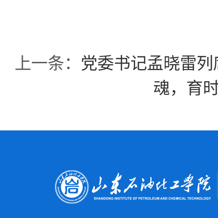
上一条：
党委书记孟晓雷列
魂，育时