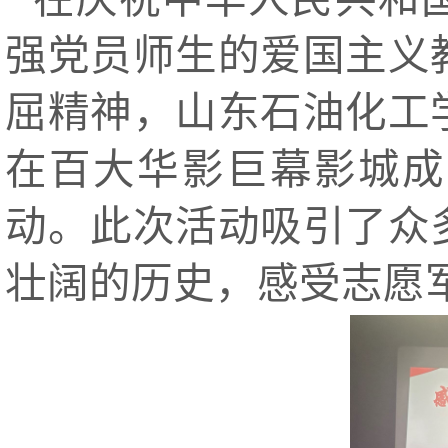
强党员师生的爱国主义
屈精神，山东石油化工学
在百大华影巨幕影城成
动。此次活动吸引了众
壮阔的历史，感受志愿