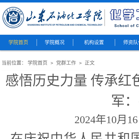
学院首页
学院概况
机构设置
师资队
当前位置：
学院首页
党群工作
正文
>
>
感悟历史力量 传承红
军：
2024年10月1
在庆祝中华人民共和国