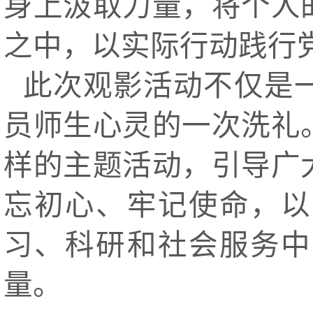
身上汲取力量，将个人
之中，以实际行动践行
此次观影活动不仅是
员师生心灵的一次洗礼
样的主题活动，引导广
忘初心、牢记使命，以
习、科研和社会服务中
量。