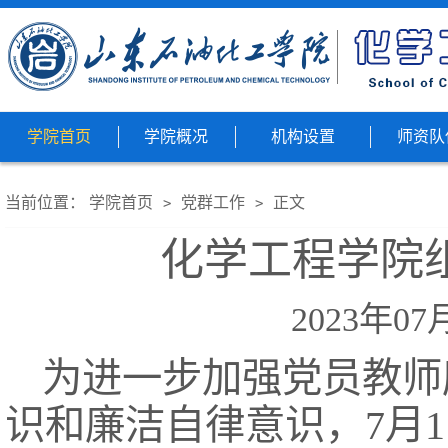
学院首页
学院概况
机构设置
师资队
当前位置：
学院首页
党群工作
正文
>
>
化学工程学院
2023年07
为进一步加强党员教师
识和廉洁自律意识，7月