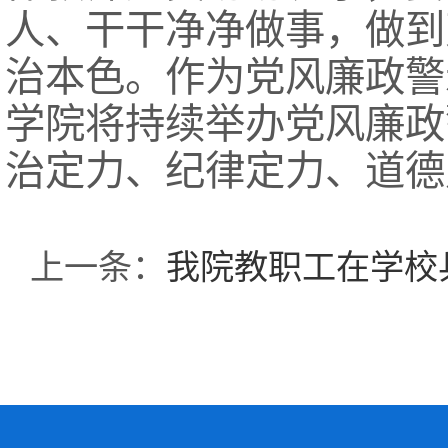
人、干干净净做事，做到
治本色。作为党风廉政警
学院将持续举办党风廉政
治定力、纪律定力、道德
上一条：
我院教职工在学校