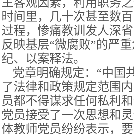
主客观因素，利用职务之
时间里，几十次甚至数百
过程，惨痛教训发人深省
反映基层“微腐败”的严
纪、以案释法。
党章明确规定：“中国
了法律和政策规定范围内
员都不得谋求任何私利和
党员接受了一次思想和灵
体教师党员纷纷表示，要