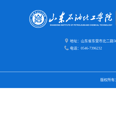
地址：山东省东营市北二路50
电话：0546-7396232
版权所有