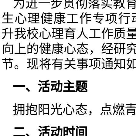
为进一步贯彻落实教
生心理健康工作专项行动
升我校心理育人工作质
向上的健康心态，经研
节。现将有关事项通知
一、活动主题
拥抱阳光心态，点燃
二、活动时间