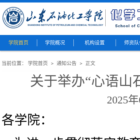
学院首页
学院概况
机构设置
师资队
当前位置：
学院首页
通知公告
正文
>
>
关于举办“心语山
2025年
各学院：