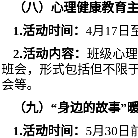
（
八
）心理健康教育
1.活动时间
：
4月17日
2.活动内容
：
班级心理
班会，形式包括但不限
会等。
（
九
）“身边的故事”
1.活动时间
：
5月30日