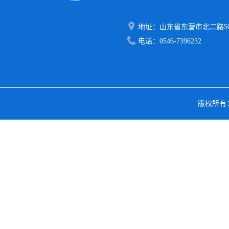
地址：山东省东营市北二路50
电话：0546-7396232
版权所有