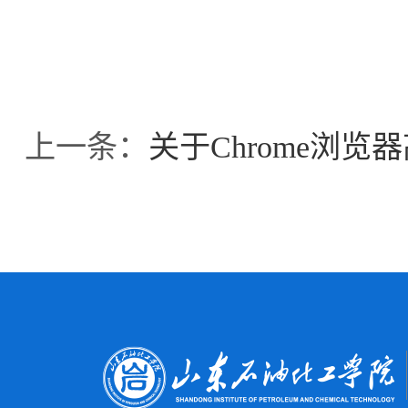
上一条：
关于Chrome浏