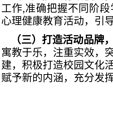
工作,准确把握不同阶
心理健康教育活动，引
（三）打造活动品牌
寓教于乐，注重实效，
建，积极打造校园文化
赋予新的内涵，充分发