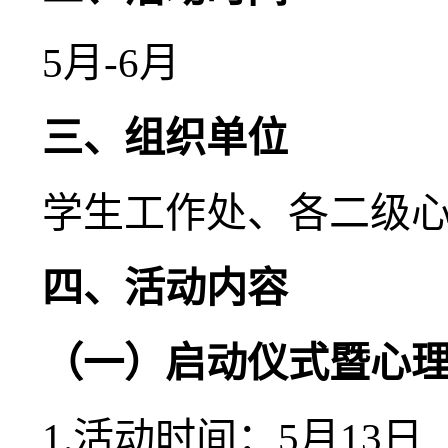
5月-6月
三、组织单位
学生工作处、各二级
四、活动内容
（一）启动
仪式暨
心
1.活动时间：5月13日