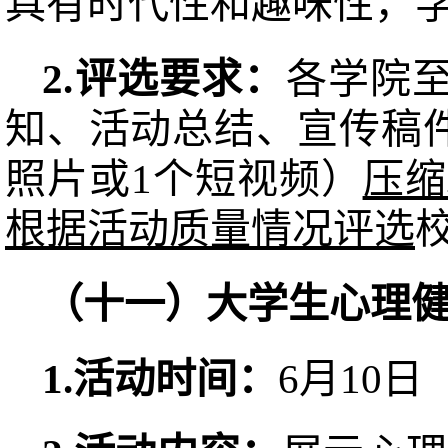
具有时代性和趣味性，
2.评选要求：
各学院至
知、活动总结、宣传稿
照片或1个短视频）
压缩
根据活动质量情况评选
（十一）大学生心理
1.活动
时间：
6月10日