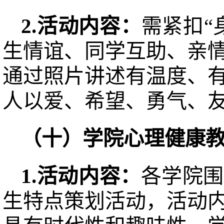
2.活动
内容
：
需紧扣“
生情谊、同学互助、亲
通过照片讲述有温度、
人以爱、希望、勇气、
（十）学院心理健康
1.
活动
内容
：
各学院围
生特点策划活动，活动