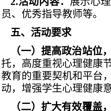
2.活动
内容：
展示心理
员、优秀指导教师等。
五、活动要求
（一）提高政治站位
托，高度重视心理健康
教育的重要契机和平台
动，增强学生心理健康
（二）扩大有效覆盖